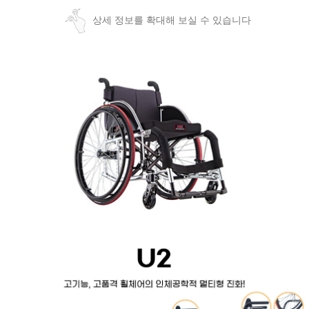
상세 정보를 확대해 보실 수 있습니다