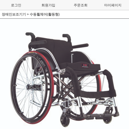
로그인
회원가입
주문조회
마이페이지
장애인보조기기
>
수동휠체어(활동형)