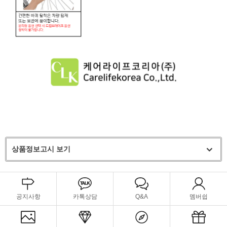
상품정보고시 보기
공지사항
카톡상담
Q&A
멤버쉽