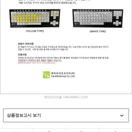
상품정보고시 보기