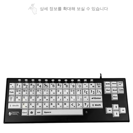
상세 정보를 확대해 보실 수 있습니다