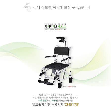
상세 정보를 확대해 보실 수 있습니다