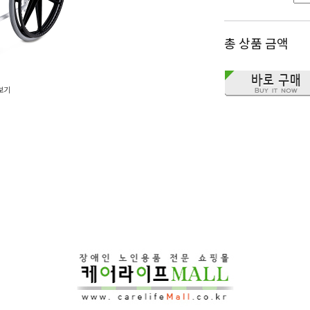
총 상품 금액
보기