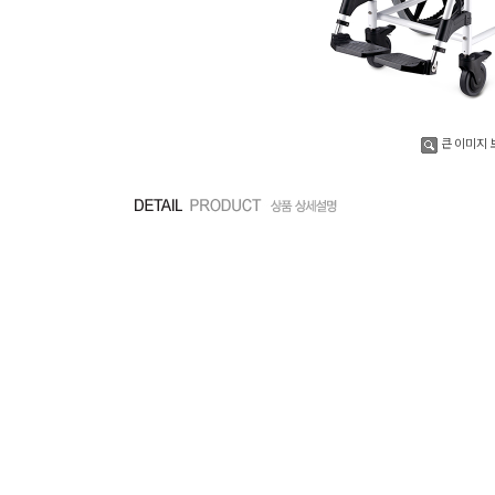
큰 이미지 