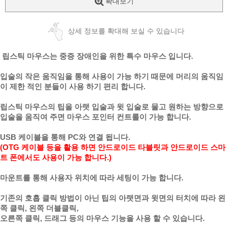
확대보기
상세 정보를 확대해 보실 수 있습니다
립스틱 마우스는 중증 장애인을 위한 특수 마우스 입니다.
입술의 작은 움직임을 통해 사용이 가능 하기 때문에 머리의 움직임
이 제한 적인 분들이 사용 하기 편리 합니다.
립스틱 마우스의 팁을 아랫 입술과 윗 입술로 물고 원하는 방향으로
입술을 움직여 주면 마우스 포인터 컨트롤이 가능 합니다.
USB 케이블을 통해 PC와 연결 됩니다.
(OTG 케이블 등을 활용 하면 안드로이드 타블릿과 안드로이드 스마
트 폰에서도 사용이 가능 합니다.)
마운트를 통해 사용자 위치에 따라 세팅이 가능 합니다.
기존의 호흡 클릭 방법이 아닌 팁의 아랫면과 윗면의 터치에 따라 왼
쪽 클릭, 왼쪽 더블클릭,
오른쪽 클릭,
드래그 등의
마우스 기능을 사용 할 수 있습니다.