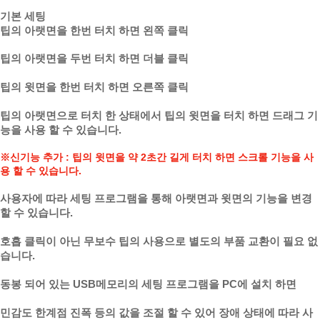
기본 세팅
팁의 아랫면을 한번 터치 하면 왼쪽 클릭
팁의 아랫면을 두번 터치 하면 더블 클릭
팁의 윗면을 한번 터치 하면 오른쪽 클릭
팁의 아랫면으로 터치 한 상태에서 팁의 윗면을 터치 하면 드래그 기
능을 사용 할 수 있습니다.
※신기능 추가 : 팁의 윗면을 약 2초간 길게 터치 하면 스크롤 기능을 사
용 할 수 있습니다.
사용자에 따라 세팅 프로그램을 통해 아랫면과 윗면의 기능을 변경
할 수 있습니다.
호흡 클릭이 아닌 무보수 팁의 사용으로 별도의 부품 교환이 필요 없
습니다.
동봉 되어 있는 USB메모리의 세팅 프로그램을 PC에 설치 하면
민감도 한계점 진폭 등의 값을 조절 할 수 있어 장애 상태에 따라 사