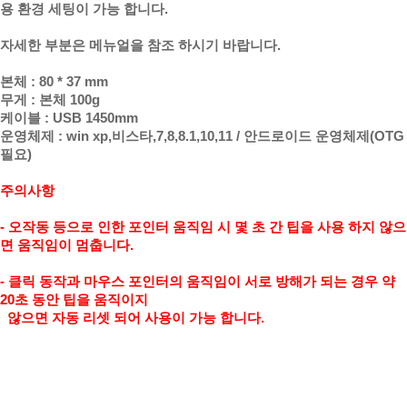
용 환경 세팅이 가능 합니다.
자세한 부분은 메뉴얼을 참조 하시기 바랍니다.
본체 : 80 * 37 mm
무게 : 본체 100g
케이블 : USB 1450mm
운영체제 : win xp,비스타,7,8,8.1,10,11 / 안드로이드 운영체제(OTG
필요)
주의사항
- 오작동 등으로 인한 포인터 움직임 시 몇 초 간 팁을 사용 하지 않으
면 움직임이 멈춥니다.
- 클릭 동작과 마우스 포인터의 움직임이 서로 방해가 되는 경우 약
20초 동안 팁을 움직이지
않으면 자동
리셋 되어 사용이 가능 합니다.