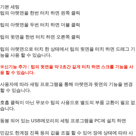
기본 세팅
팁의 아랫면을 한번 터치 하면 왼쪽 클릭
팁의 아랫면을 두번 터치 하면 더블 클릭
팁의 윗면을 한번 터치 하면 오른쪽 클릭
팁의 아랫면으로 터치 한 상태에서 팁의 윗면을 터치 하면 드래그 기
능을 사용 할 수 있습니다.
※신기능 추가 : 팁의 윗면을 약 2초간 길게 터치 하면 스크롤 기능을 사
용 할 수 있습니다.
사용자에 따라 세팅 프로그램을 통해 아랫면과 윗면의 기능을 변경
할 수 있습니다.
호흡 클릭이 아닌 무보수 팁의 사용으로 별도의 부품 교환이 필요 없
습니다.
동봉 되어 있는 USB메모리의 세팅 프로그램을 PC에 설치 하면
민감도 한계점 진폭 등의 값을 조절 할 수 있어 장애 상태에 따라 사