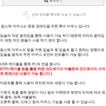
확대보기
상세 정보를 확대해 보실 수 있습니다
립스틱 마우스는 중증 장애인을 위한 특수 마우스 입니다.
입술의 작은 움직임을 통해 사용이 가능 하기 때문에 머리의 움직임
이 제한 적인 분들이 사용 하기 편리 합니다.
립스틱 마우스의 팁을 아랫 입술과 윗 입술로 물고 원하는 방향으로
입술을 움직여 주면 마우스 포인터 컨트롤이 가능 합니다.
USB 케이블을 통해 PC와 연결 됩니다.
(OTG 케이블 등을 활용 하면 안드로이드 타블릿과 안드로이드 스마
트 폰에서도 사용이 가능 합니다.)
마운트를 통해 사용자 위치에 따라 세팅이 가능 합니다.
기존의 호흡 클릭 방법이 아닌 팁의 아랫면과 윗면의 터치에 따라 왼
쪽 클릭, 왼쪽 더블클릭,
오른쪽 클릭,
드래그 등의
마우스 기능을 사용 할 수 있습니다.