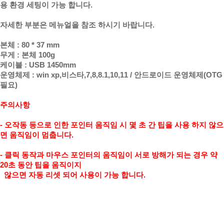
용 환경 세팅이 가능 합니다.
자세한 부분은 메뉴얼을 참조 하시기 바랍니다.
본체 : 80 * 37 mm
무게 : 본체 100g
케이블 : USB 1450mm
운영체제 : win xp,비스타,7,8,8.1,10,11 / 안드로이드 운영체제(OTG
필요)
주의사항
- 오작동 등으로 인한 포인터 움직임 시 몇 초 간 팁을 사용 하지 않으
면 움직임이 멈춥니다.
- 클릭 동작과 마우스 포인터의 움직임이 서로 방해가 되는 경우 약
20초 동안 팁을 움직이지
않으면 자동
리셋 되어 사용이 가능 합니다.