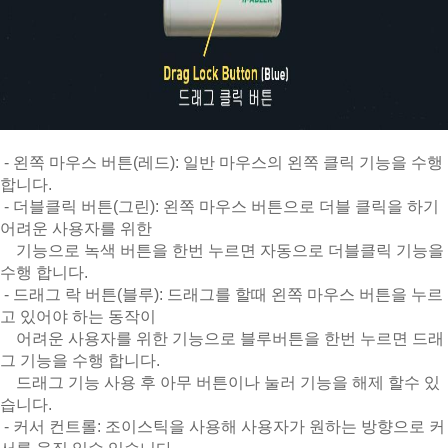
- 왼쪽 마우스 버튼(레드): 일반 마우스의 왼쪽 클릭 기능을 수행
합니다.
- 더블클릭 버튼(그린): 왼쪽 마우스 버튼으로 더블 클릭을 하기
어려운 사용자를 위한
기능으로 녹색 버튼을 한번 누르면 자동으로 더블클릭 기능을
수행 합니다.
- 드래그 락 버튼(블루): 드래그를 할때 왼쪽 마우스 버튼을 누르
고 있어야 하는 동작이
어려운 사용자를 위한 기능으로 블루버튼을 한번 누르면 드래
그 기능을 수행 합니다.
드래그 기능 사용 후 아무 버튼이나 눌러 기능을 해제 할수 있
습니다.
- 커서 컨트롤: 조이스틱을 사용해 사용자가 원하는 방향으로 커