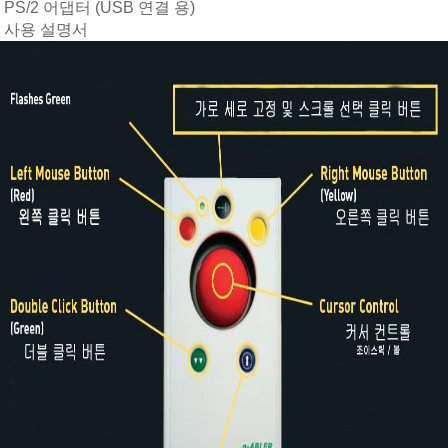
PS/2 어댑터 (USB 연결 용)
사용 설명서