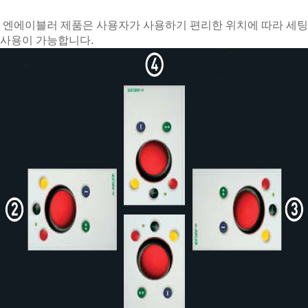
엔에이블러 제품은 사용자가 사용하기 편리한 위치에 따라 세팅
사용이 가능합니다.