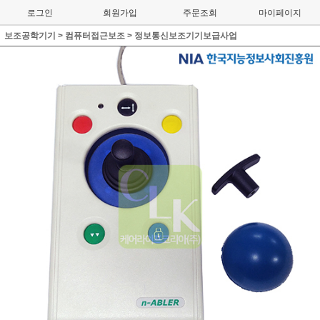
로그인
회원가입
주문조회
마이페이지
보조공학기기
>
컴퓨터접근보조
>
정보통신보조기기보급사업