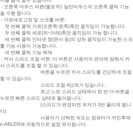
서를 움직 일수 있습니다.
- 오른쪽 마우스 버튼(옐로우): 일반마우스의 오른쪽 클릭 기능
을 수행 합니다.
- 가로세로고정 및 스크롤 버튼:
첫 번째 클릭 가로(오른쪽-왼쪽)축만 움직임이 가능합니다.
두 번째 클릭 세로(위~아래)축만 움직임이 가능 합니다.
세 번째 클릭 인터넷 창(문서 등)의 상하 움직임이 가능한 스크
롤 기능 사용이 가능합니다.
네 번째 클릭 기능 해제
- 커서 스피드 조절 버튼: 이 버튼은 사용자의 편의에 맞춰서 커
서 스피드를 조절 할 수 있습니다.
버튼을 누르면 커서 스피드를 간단하게 조절
할 수 있습니다.
스피드 조절 4단계가 있습니다.
최고 느린 스피드 상태에서 한 번 더 버튼을
누르면 빠른 스피드 상태로 돌아옵니다.
(스피드가 변경되면 부저가 3번 울리게 됩니
다)
사용자가 선택한 속도는 컴퓨터가 꺼진후에
n-ABLER에 자동적으로 설정 유지됩니다.