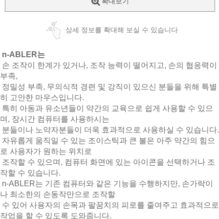
확대보기
상세 정보를 확대해 보실 수 있습니다
n-ABLER는
손 조작이 한계가 있거나, 조작 능력이 떨어지고, 손의 협응력이
부족,
정밀성 부족, 무의식적 경련 및 강직이 있으신 분들을 위해 특별
히 고안한 마우스입니다.
특히 아동과 유소년들이 약간의 교육으로 쉽게 사용할 수 있으
며, 장시간 컴퓨터를 사용하시는
분들이나 노약자분들이 더욱 효과적으로 사용하실 수 있습니다.
자유롭게 움직일 수 있는 조이스틱과 큰 볼은 아주 약간의 힘으
로 사용자가 원하는 위치로
조작할 수 있으며, 컴퓨터 화면에 있는 아이콘을 선택하거나 조
작할 수 있습니다.
n-ABLER는 기존 컴퓨터와 같은 기능을 수행하지만, 손가락이
나 최소한의 손동작만으로 조작할
수 있어 사용자의 손목과 팔꿈치의 피로를 줄여주고 효과적으로
작업을 할 수 있도록 도와줍니다.