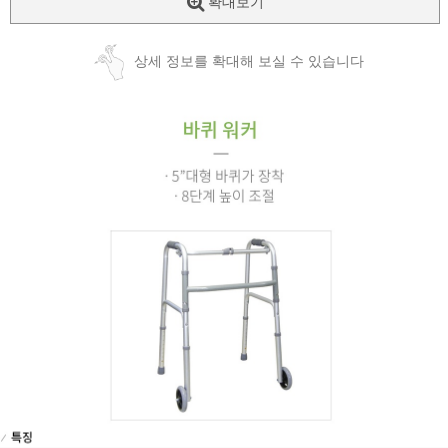
확대보기
상세 정보를 확대해 보실 수 있습니다