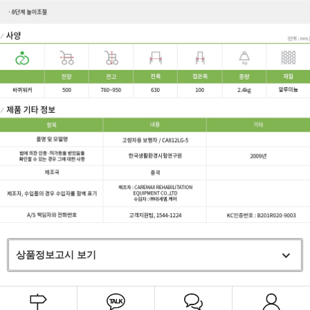
상품정보고시 보기